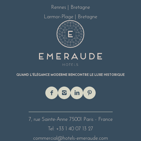
Rennes | Bretagne
Larmor-Plage | Bretagne
QUAND L'ÉLÉGANCE MODERNE RENCONTRE LE LUXE HISTORIQUE
7, rue Sainte-Anne
75001 Paris - France
Tel: +33 1 40 07 13 27
commercial@hotels-emeraude.com