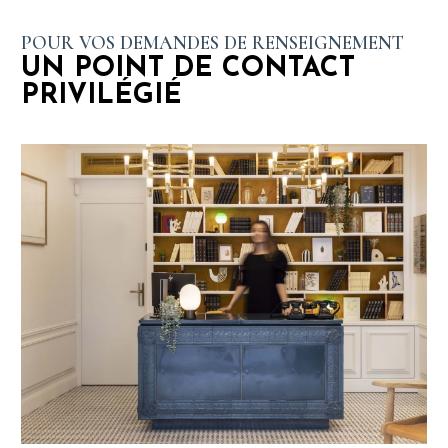
POUR VOS DEMANDES DE RENSEIGNEMENT
UN POINT DE CONTACT
PRIVILÉGIÉ