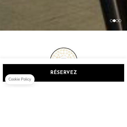
RÉSERVEZ