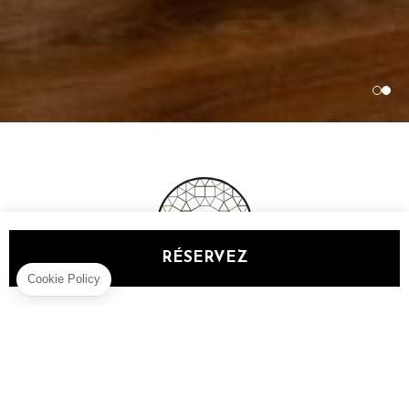
RÉSERVEZ