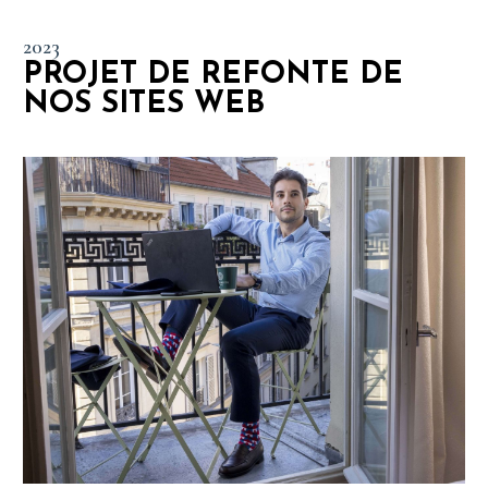
2023
PROJET DE REFONTE DE
NOS SITES WEB