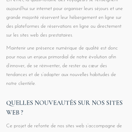
aujourd’hui sur internet pour organiser leurs séjours et une
grande majorité réservent leur hébergement en ligne sur
des plateformes de réservations en ligne ou directement
sur les sites web des prestataires.
Maintenir une présence numérique de qualité est donc
pour nous un enjeux primordial de notre évolution afin
d’innover, de se réinventer, de rester au cœur des
tendances et de s’adapter aux nouvelles habitudes de
notre clientèle.
QUELLES NOUVEAUTÉS SUR NOS SITES
WEB ?
Ce projet de refonte de nos sites web s’accompagne de