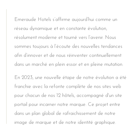
Emeraude Hotels s’affirme aujourd’hui comme un
réseau dynamique et en constante évolution,
résolument moderne et tourné vers l’avenir. Nous
sommes toujours à l’écoute des nouvelles tendances
afin d’innover et de nous réinventer continuellement
dans un marché en plein essor et en pleine mutation.
En 2023, une nouvelle étape de notre évolution a été
franchie avec la refonte complète de nos sites web
pour chacun de nos 12 hôtels, accompagné d'un site
portail pour incarner notre marque. Ce projet entre
dans un plan global de rafraichissement de notre
image de marque et de notre identité graphique.