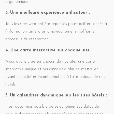
ergonomique.
3. Une meilleure expérience utilisateur :
Tous les sites web ont été repensés pour faciliter l’accès à
l’information, améliorer la navigation et simplifier le
processus de réservation.
4. Une carte interactive sur chaque site :
Nous avons créé sur chacun de nos sites une carte
interactive unique et personnalisée afin de mettre en
avant les activités incontournables à faire autours de nos
hôtels.
5. Un calendrier dynamique sur les sites hôtels :
Il est désormais possible de sélectionner ses dates de