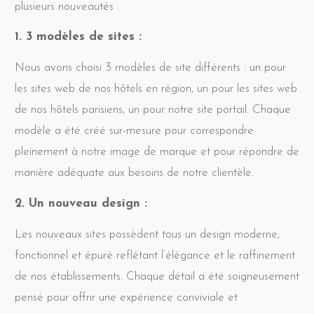
plusieurs nouveautés :
1. 3 modèles de sites :
Nous avons choisi 3 modèles de site différents : un pour
les sites web de nos hôtels en région, un pour les sites web
de nos hôtels parisiens, un pour notre site portail. Chaque
modèle a été créé sur-mesure pour correspondre
pleinement à notre image de marque et pour répondre de
manière adéquate aux besoins de notre clientèle.
2. Un nouveau design :
Les nouveaux sites possèdent tous un design moderne,
fonctionnel et épuré reflétant l’élégance et le raffinement
de nos établissements. Chaque détail a été soigneusement
pensé pour offrir une expérience conviviale et