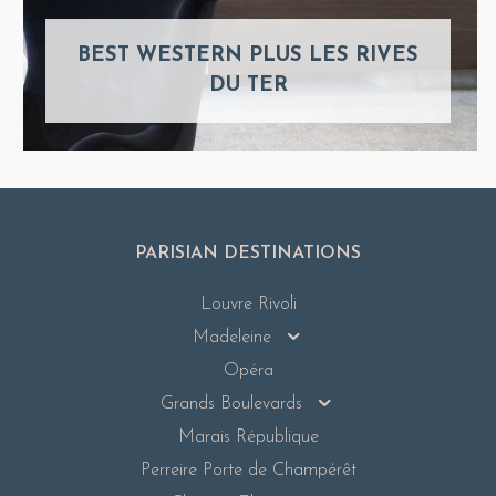
BEST WESTERN PLUS LES RIVES
DU TER
PARISIAN DESTINATIONS
Louvre Rivoli
Madeleine
Opéra
Grands Boulevards
Marais République
Perreire Porte de Champérêt