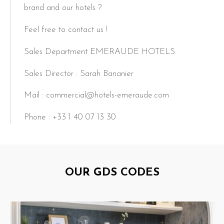
brand and our hotels ?
Feel free to contact us !
Sales Department EMERAUDE HOTELS
Sales Director : Sarah Bananier
Mail : commercial@hotels-emeraude.com
Phone : +33 1 40 07 13 30
OUR GDS CODES