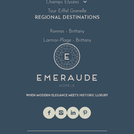
Champs Elysées
Tour Eiffel Grenelle
REGIONAL DESTINATIONS
Rennes - Brittany
Larmor-Plage - Brittany
WHEN MODERN ELEGANCE MEETS HISTORIC LUXURY