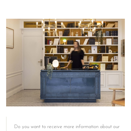
Do you want to receive more information about our